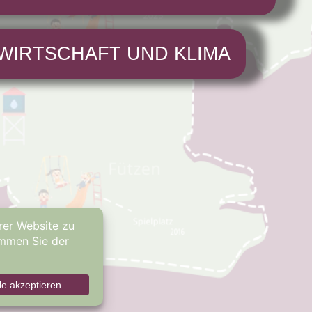
WIRTSCHAFT UND KLIMA