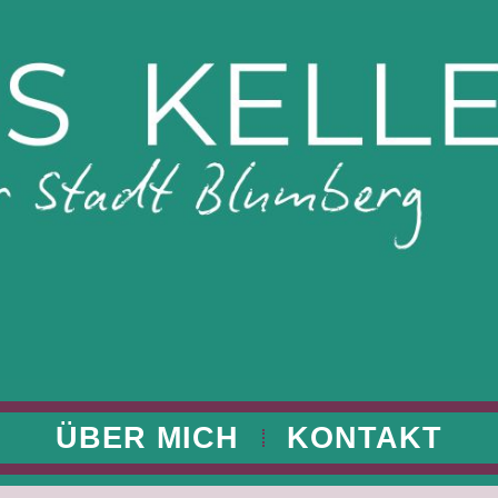
ÜBER MICH
KONTAKT