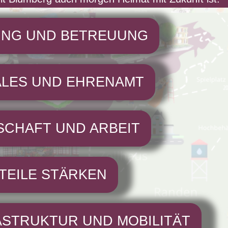
UNG UND BETREUUNG
ALES UND EHRENAMT
SCHAFT UND ARBEIT
TEILE STÄRKEN
ASTRUKTUR UND MOBILITÄT